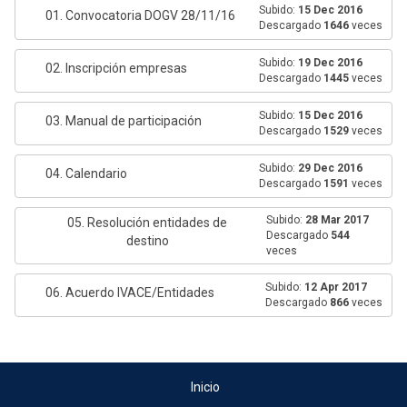
Subido:
15 Dec 2016
01. Convocatoria DOGV 28/11/16
Descargado
1646
veces
Subido:
19 Dec 2016
02. Inscripción empresas
Descargado
1445
veces
Subido:
15 Dec 2016
03. Manual de participación
Descargado
1529
veces
Subido:
29 Dec 2016
04. Calendario
Descargado
1591
veces
Subido:
28 Mar 2017
05. Resolución entidades de
Descargado
544
destino
veces
Subido:
12 Apr 2017
06. Acuerdo IVACE/Entidades
Descargado
866
veces
Inicio