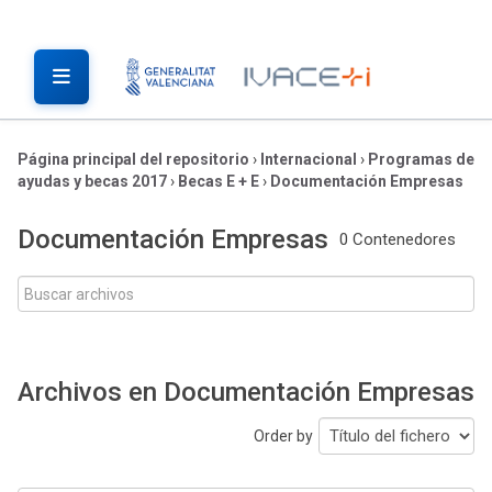
Página principal del repositorio
›
Internacional
›
Programas de
ayudas y becas 2017
›
Becas E + E
›
Documentación Empresas
Documentación Empresas
0 Contenedores
Archivos en Documentación Empresas
Order by