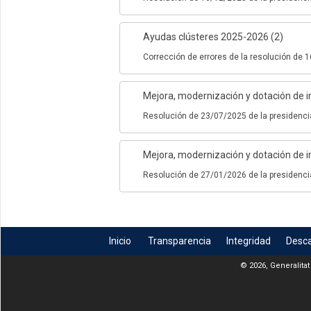
Ayudas clústeres 2025-2026 (2)
Corrección de errores de la resolución de 1
Mejora, modernización y dotación de in
Resolución de 23/07/2025 de la presidenci
Mejora, modernización y dotación de in
Resolución de 27/01/2026 de la presidenci
Inicio
Transparencia
Integridad
Desc
© 2026, Generalitat