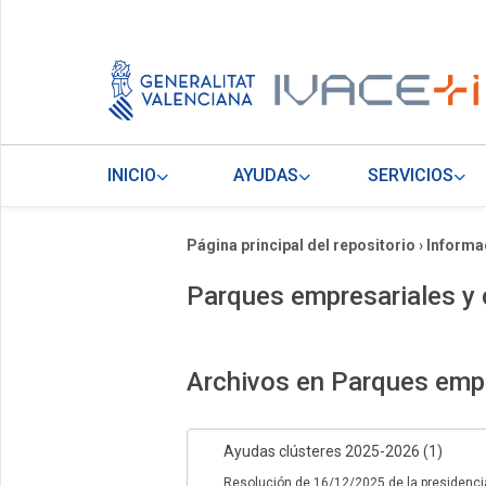
INICIO
AYUDAS
SERVICIOS
Página principal del repositorio
›
Informa
Parques empresariales y 
Archivos en Parques empr
Ayudas clústeres 2025-2026 (1)
Resolución de 16/12/2025 de la presidenci