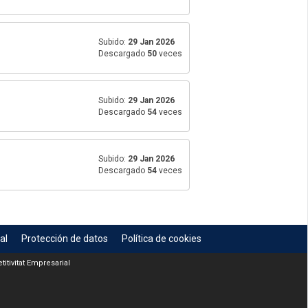
Subido:
29 Jan 2026
Descargado
50
veces
Subido:
29 Jan 2026
Descargado
54
veces
Subido:
29 Jan 2026
Descargado
54
veces
al
Protección de datos
Política de cookies
itivitat Empresarial