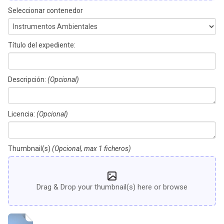
Seleccionar contenedor
Título del expediente:
Descripción:
(Opcional)
Licencia:
(Opcional)
Thumbnail(s)
(Opcional, max 1 ficheros)
Drag & Drop your thumbnail(s) here or browse