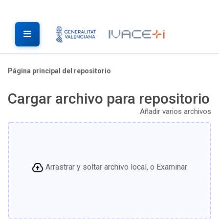
Página principal del repositorio
Cargar archivo para repositorio
Añadir varios archivos
Arrastrar y soltar archivo local, o Examinar