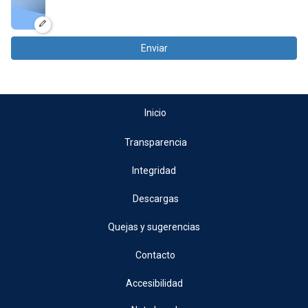
Enviar
Inicio
Transparencia
Integridad
Descargas
Quejas y sugerencias
Contacto
Accesibilidad