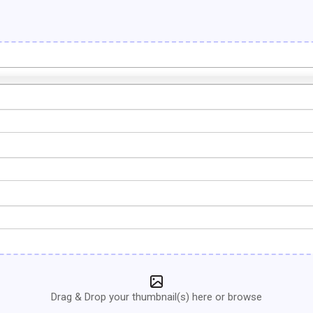
Drag & Drop your thumbnail(s) here or browse