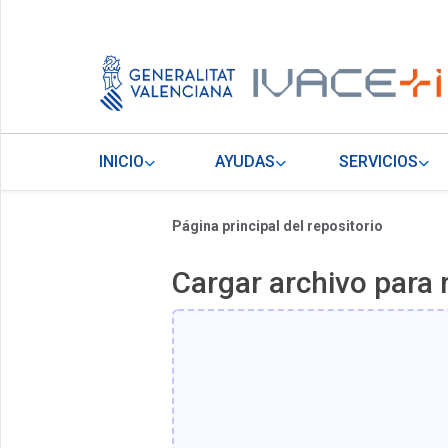
INICIO
AYUDAS
SERVICIOS
Página principal del repositorio
Cargar archivo para 