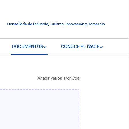
Consellería de Industria, Turismo, Innovación y Comercio
DOCUMENTOS
CONOCE EL IVACE
Añadir varios archivos