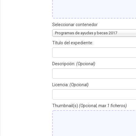
Seleccionar contenedor
Programas de ayudas y becas 2017
Título del expediente:
Descripción:
(Opcional)
Licencia:
(Opcional)
Thumbnail(s)
(Opcional, max 1 ficheros)