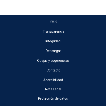
Inicio
Transparencia
Integridad
Descargas
Quejas y sugerencias
Contacto
Accesibilidad
Nota Legal
Protección de datos