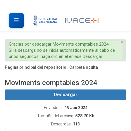
×
Gracias por descargar Moviments comptables 2024
Si la descarga no se inicia automáticamente al cabo de
unos segundos, haga clic en el enlace Descargar
Página principal del repositorio
›
Carpeta oculta
Moviments comptables 2024
Descargar
Enviado el:
19 Jun 2024
Tamaño del archivo:
528.70 Kb
Descargas:
113