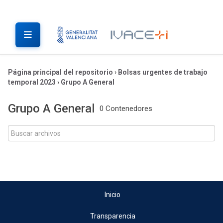
Página principal del repositorio
›
Bolsas urgentes de trabajo
temporal 2023
›
Grupo A General
Grupo A General
0 Contenedores
Inicio
Transparencia