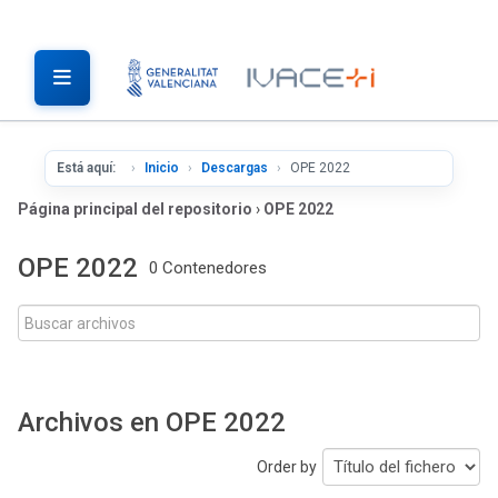
Está aquí:
Inicio
Descargas
OPE 2022
Página principal del repositorio
›
OPE 2022
OPE 2022
0 Contenedores
Archivos en OPE 2022
Order by