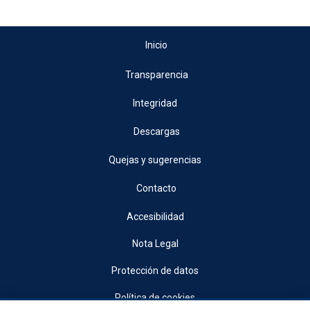
Inicio
Transparencia
Integridad
Descargas
Quejas y sugerencias
Contacto
Accesibilidad
Nota Legal
Protección de datos
Política de cookies