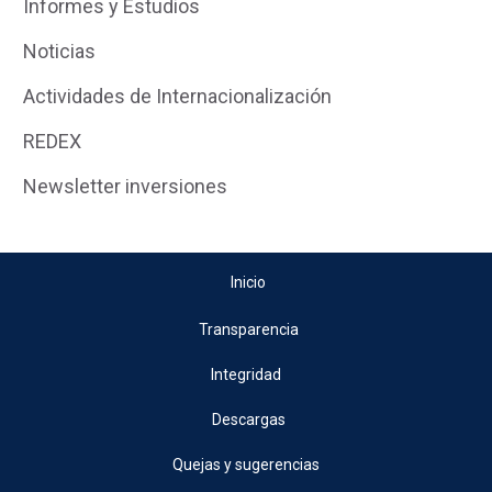
Informes y Estudios
Noticias
Actividades de Internacionalización
REDEX
Newsletter inversiones
Inicio
Transparencia
Integridad
Descargas
Quejas y sugerencias