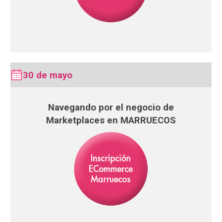
30 de mayo
Navegando por el negocio de
Marketplaces en MARRUECOS