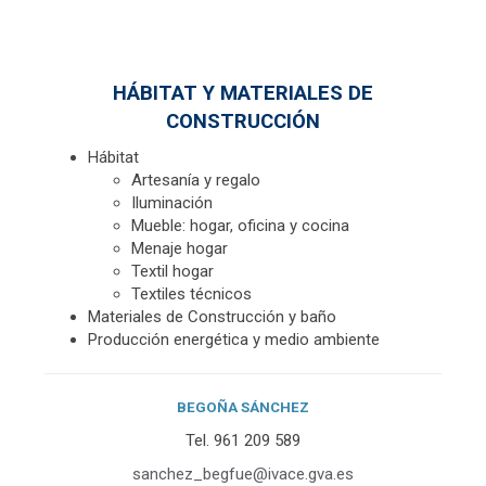
HÁBITAT Y MATERIALES DE
CONSTRUCCIÓN
Hábitat
Artesanía y regalo
Iluminación
Mueble: hogar, oficina y cocina
Menaje hogar
Textil hogar
Textiles técnicos
Materiales de Construcción y baño
Producción energética y medio ambiente
BEGOÑA SÁNCHEZ
Tel. 961 209 589
sanchez_
begfue@ivace.gva.es