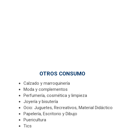
OTROS CONSUMO
Calzado y marroquinería
Moda y complementos
Perfumería, cosmética y limpieza
Joyería y bisutería
Ocio: Juguetes, Recreativos, Material Didáctico
Papelería, Escritorio y Dibujo
Puericultura
Tics