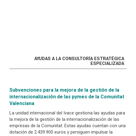
AYUDAS A LA CONSULTORÍA ESTRATÉGICA
ESPECIALIZADA
Subvenciones para la mejora de la gestión de la
internacionalización de las pymes de la Comunitat
Valenciana
La unidad internacional del Ivace gestiona las ayudas para
la mejora de la gestión de la internacionalización de las
empresas de la Comunitat. Estas ayudas cuentan con una
dotación de 2.439.900 euros y persiguen impulsar la