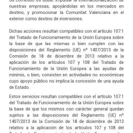
Su cometido es doble: impulsar la internacionalización de
nuestras empresas, apoyándolas en los mercados en
destino, y promocionar la Comunitat Valenciana en el
exterior como destino de inversiones.
Dichas acciones resultan compatibles con el artículo 107.1
del Tratado de Funcionamiento de la Unión Europea sobre
la base de que las mismas o bien cumplen con las
disposiciones del Reglamento (UE) nº 1407/2013 de la
Comisión de 18 de diciembre de 2013 relativo a la
aplicación de los artículos 107 y 108 del Tratado de
Funcionamiento de la Unión Europea a las ayudas de
minimis, o bien, consisten en actividades no económicas
cuyo apoyo público no implica la concesión de una ayuda
de Estado.
Estos servicios resultan compatibles con el artículo 107.1
del Tratado de Funcionamiento de la Unión Europea sobre
la base de que los mismos con carácter general quedan
sujetos a las disposiciones del Reglamento (UE) nº
1407/2013 de la Comisión de 18 de diciembre de 2013
relativo a la aplicación de los artículos 107 y 108 del