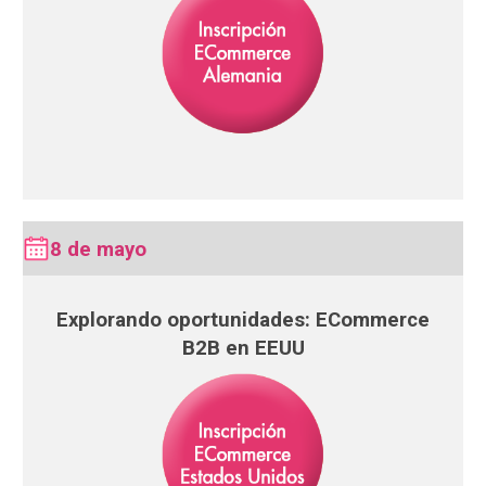
8 de mayo
Explorando oportunidades: ECommerce
B2B en EEUU