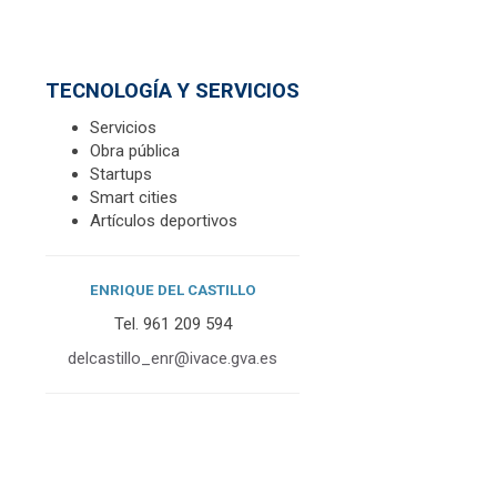
TECNOLOGÍA Y SERVICIOS
Servicios
Obra pública
Startups
Smart cities
Artículos deportivos
ENRIQUE DEL CASTILLO
Tel. 961 209 594
delcastillo_
enr@ivace.gva.es