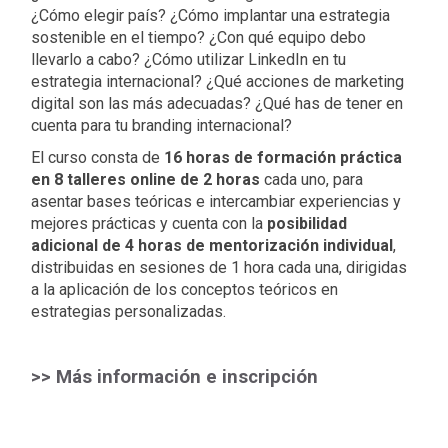
¿Cómo elegir país? ¿Cómo implantar una estrategia
sostenible en el tiempo? ¿Con qué equipo debo
llevarlo a cabo? ¿Cómo utilizar LinkedIn en tu
estrategia internacional? ¿Qué acciones de marketing
digital son las más adecuadas? ¿Qué has de tener en
cuenta para tu branding internacional?
El curso consta de
16 horas de formación práctica
en 8 talleres online de 2 horas
cada uno, para
asentar bases teóricas e intercambiar experiencias y
mejores prácticas y cuenta con la
posibilidad
adicional de 4 horas de mentorización individual
,
distribuidas en sesiones de 1 hora cada una, dirigidas
a la aplicación de los conceptos teóricos en
estrategias personalizadas.
>> Más información e inscripción