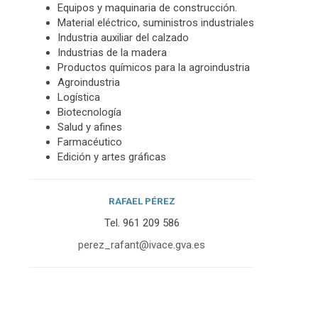
Equipos y maquinaria de construcción.
Material eléctrico, suministros industriales
Industria auxiliar del calzado
Industrias de la madera
Productos químicos para la agroindustria
Agroindustria
Logística
Biotecnología
Salud y afines
Farmacéutico
Edición y artes gráficas
RAFAEL PÉREZ
Tel. 961 209 586
perez_
rafant@ivace.gva.es