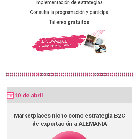
implementación de estrategias.
Consulta la programación y participa.
Talleres
gratuitos
.
10 de abril
Marketplaces nicho como estrategia B2C
de exportación a ALEMANIA