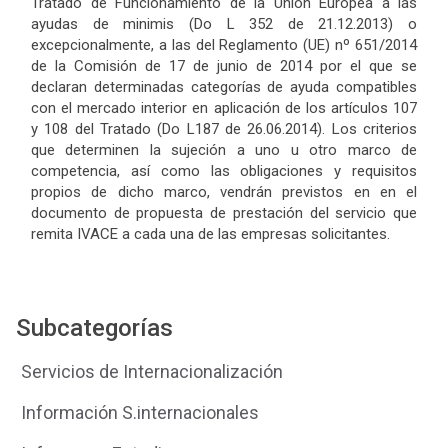
Tratado de Funcionamiento de la Unión Europea a las
ayudas de minimis (Do L 352 de 21.12.2013) o
excepcionalmente, a las del Reglamento (UE) nº 651/2014
de la Comisión de 17 de junio de 2014 por el que se
declaran determinadas categorías de ayuda compatibles
con el mercado interior en aplicación de los artículos 107
y 108 del Tratado (Do L187 de 26.06.2014). Los criterios
que determinen la sujeción a uno u otro marco de
competencia, así como las obligaciones y requisitos
propios de dicho marco, vendrán previstos en en el
documento de propuesta de prestación del servicio que
remita IVACE a cada una de las empresas solicitantes.
Subcategorías
Servicios de Internacionalización
Información S.internacionales