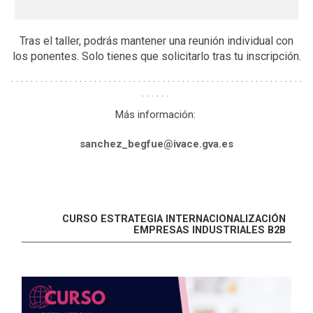
Tras el taller, podrás mantener una reunión individual con
los ponentes. Solo tienes que solicitarlo tras tu inscripción.
. . . . . . . . . . . . . . . . . . . . . . . . . . . . . . . . .
. . . . . . . . . . . . . . . . . . . . . . . . . . .
. . . . . .
Más información:
sanchez_
begfue@ivace.gva.es
CURSO ESTRATEGIA INTERNACIONALIZACIÓN
EMPRESAS INDUSTRIALES B2B