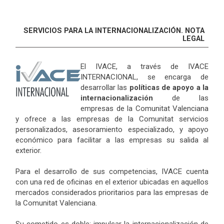
SERVICIOS PARA LA INTERNACIONALIZACIÓN. NOTA
LEGAL
El IVACE, a través de IVACE
INTERNACIONAL, se encarga de
desarrollar las
políticas de apoyo a la
internacionalización
de las
empresas de la Comunitat Valenciana
y ofrece a las empresas de la Comunitat servicios
personalizados, asesoramiento especializado, y apoyo
económico para facilitar a las empresas su salida al
exterior.
Para el desarrollo de sus competencias, IVACE cuenta
con una red de oficinas en el exterior ubicadas en aquellos
mercados considerados prioritarios para las empresas de
la Comunitat Valenciana.