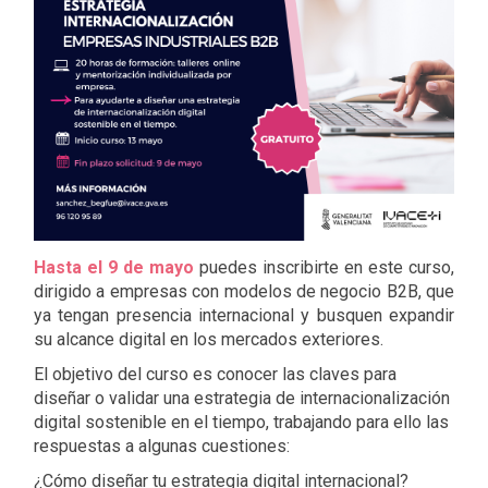
Hasta el 9 de mayo
puedes inscribirte en este curso,
dirigido a empresas con modelos de negocio B2B, que
ya tengan presencia internacional y busquen expandir
su alcance digital en los mercados exteriores.
El objetivo del curso es conocer las claves para
diseñar o validar una estrategia de internacionalización
digital sostenible en el tiempo, trabajando para ello las
respuestas a algunas cuestiones:
¿Cómo diseñar tu estrategia digital internacional?