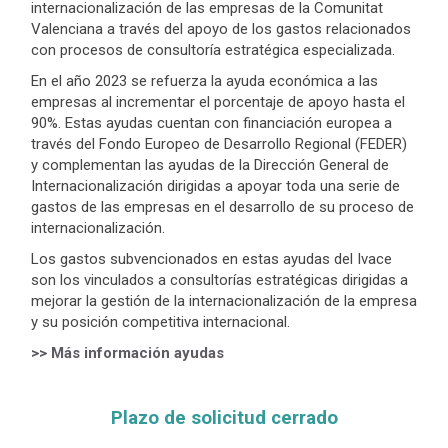
internacionalización de las empresas de la Comunitat
Valenciana a través del apoyo de los gastos relacionados
con procesos de consultoría estratégica especializada.
En el año 2023 se refuerza la ayuda económica a las
empresas al incrementar el porcentaje de apoyo hasta el
90%. Estas ayudas cuentan con financiación europea a
través del Fondo Europeo de Desarrollo Regional (FEDER)
y complementan las ayudas de la Dirección General de
Internacionalización dirigidas a apoyar toda una serie de
gastos de las empresas en el desarrollo de su proceso de
internacionalización.
Los gastos subvencionados en estas ayudas del Ivace
son los vinculados a consultorías estratégicas dirigidas a
mejorar la gestión de la internacionalización de la empresa
y su posición competitiva internacional.
>> Más información ayudas
Plazo de solicitud cerrado