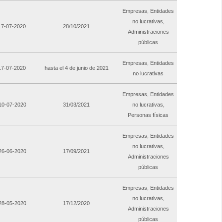
Empresas, Entidades
no lucrativas,
 17-07-2020
28/10/2021
Administraciones
públicas
Empresas, Entidades
 17-07-2020
hasta el 4 de junio de 2021
no lucrativas
Empresas, Entidades
 10-07-2020
31/03/2021
no lucrativas,
Personas físicas
Empresas, Entidades
no lucrativas,
 26-06-2020
17/09/2021
Administraciones
públicas
Empresas, Entidades
no lucrativas,
 28-05-2020
17/12/2020
Administraciones
públicas