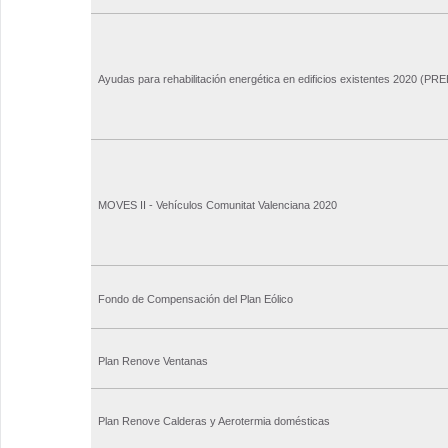
Ayudas para rehabilitación energética en edificios existentes 2020 (PRE
MOVES II - Vehículos Comunitat Valenciana 2020
Fondo de Compensación del Plan Eólico
Plan Renove Ventanas
Plan Renove Calderas y Aerotermia domésticas