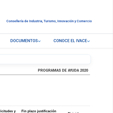
Consellería de Industria, Turismo, Innovación y Comercio
DOCUMENTOS
CONOCE EL IVACE
PROGRAMAS DE AYUDA 2020
icitudes y
Fin plazo justificación