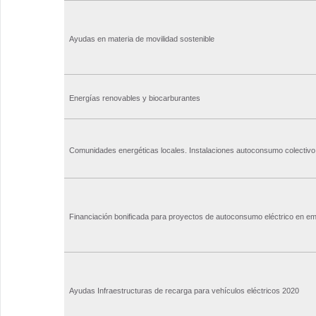
Ayudas en materia de movilidad sostenible
Energías renovables y biocarburantes
Comunidades energéticas locales. Instalaciones autoconsumo colectivo
Financiación bonificada para proyectos de autoconsumo eléctrico en e
Ayudas Infraestructuras de recarga para vehículos eléctricos 2020