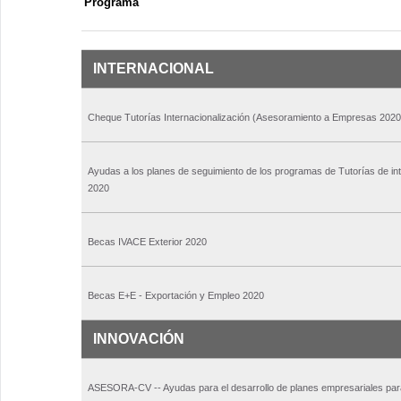
Programa
INTERNACIONAL
Cheque Tutorías Internacionalización (Asesoramiento a Empresas 2020
Ayudas a los planes de seguimiento de los programas de Tutorías de int
2020
Becas IVACE Exterior 2020
Becas E+E - Exportación y Empleo 2020
INNOVACIÓN
ASESORA-CV -- Ayudas para el desarrollo de planes empresariales par