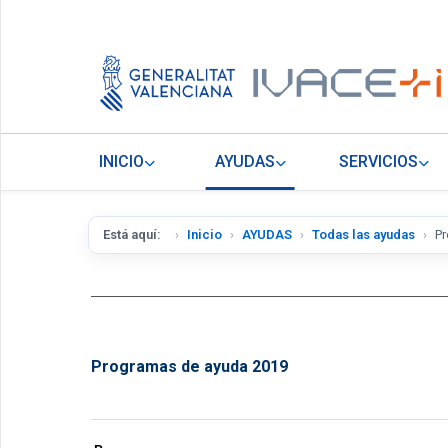
INICIO
AYUDAS
SERVICIOS
Está aquí:
Inicio
AYUDAS
Todas las ayudas
P
Programas de ayuda 2019