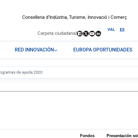
Conselleria d'Indústria, Turisme, Innovació i Comerç
.
VAL
ES
Carpeta ciudadana
|
RED INNOVACIÓN
EUROPA OPORTUNIDADES
rogramas de ayuda 2020
Fondos
Presentación sol