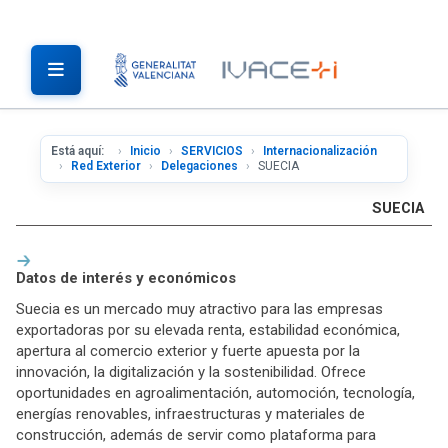
Está aquí:
Inicio
SERVICIOS
Internacionalización
Red Exterior
Delegaciones
SUECIA
SUECIA
Datos de interés y económicos
Suecia es un mercado muy atractivo para las empresas
exportadoras por su elevada renta, estabilidad económica,
apertura al comercio exterior y fuerte apuesta por la
innovación, la digitalización y la sostenibilidad. Ofrece
oportunidades en agroalimentación, automoción, tecnología,
energías renovables, infraestructuras y materiales de
construcción, además de servir como plataforma para