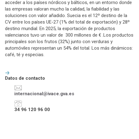
acceder a los países nórdicos y bálticos, en un entorno donde
las empresas valoran mucho la calidad, la fiabilidad y las
soluciones con valor añadido. Suecia es el 12º destino de la
CV entre los países UE-27 (1% del total de exportación) y 28º
destino mundial. En 2025, la exportación de productos
valencianos tuvo un valor de 300 millones de € .Los productos
principales son los frutos (32%) junto con verduras y
automóviles representan un 54% del total. Los más dinámicos:
café, té y especias.
Datos de contacto
internacional@ivace.gva.es
34 96 120 96 00