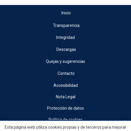
Inicio
Transparencia
Integridad
Descargas
Quejas y sugerencias
Contacto
Accesibilidad
Nota Legal
Protección de datos
Política de cookies
Esta página web utiliza cookies propias y de terceros para mejorar