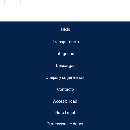
Inicio
Transparencia
Integridad
Descargas
Quejas y sugerencias
Contacto
Accesibilidad
Nota Legal
Protección de datos