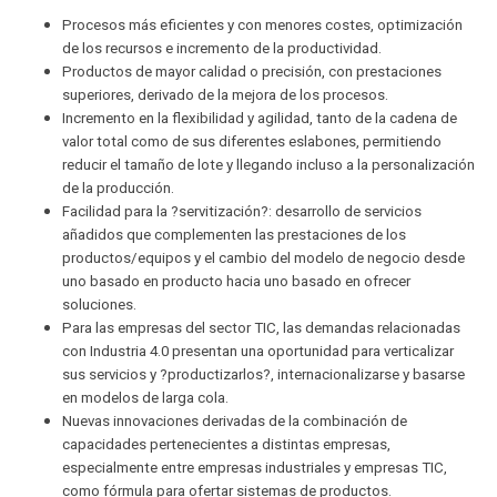
Procesos más eficientes y con menores costes, optimización
de los recursos e incremento de la productividad.
Productos de mayor calidad o precisión, con prestaciones
superiores, derivado de la mejora de los procesos.
Incremento en la flexibilidad y agilidad, tanto de la cadena de
valor total como de sus diferentes eslabones, permitiendo
reducir el tamaño de lote y llegando incluso a la personalización
de la producción.
Facilidad para la ?servitización?: desarrollo de servicios
añadidos que complementen las prestaciones de los
productos/equipos y el cambio del modelo de negocio desde
uno basado en producto hacia uno basado en ofrecer
soluciones.
Para las empresas del sector TIC, las demandas relacionadas
con Industria 4.0 presentan una oportunidad para verticalizar
sus servicios y ?productizarlos?, internacionalizarse y basarse
en modelos de larga cola.
Nuevas innovaciones derivadas de la combinación de
capacidades pertenecientes a distintas empresas,
especialmente entre empresas industriales y empresas TIC,
como fórmula para ofertar sistemas de productos.