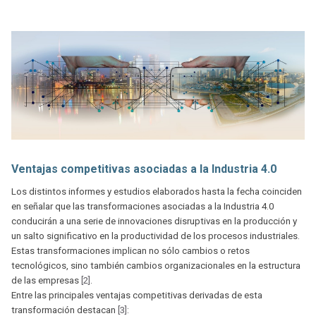
Ventajas competitivas asociadas a la Industria 4.0
Los distintos informes y estudios elaborados hasta la fecha coinciden
en señalar que las transformaciones asociadas a la Industria 4.0
conducirán a una serie de innovaciones disruptivas en la producción y
un salto significativo en la productividad de los procesos industriales.
Estas transformaciones implican no sólo cambios o retos
tecnológicos, sino también cambios organizacionales en la estructura
de las empresas
[2]
.
Entre las principales ventajas competitivas derivadas de esta
transformación destacan
[3]
: