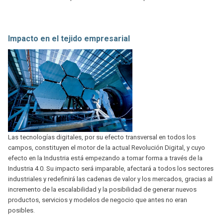
Impacto en el tejido empresarial
Las tecnologías digitales, por su efecto transversal en todos los
campos, constituyen el motor de la actual Revolución Digital, y cuyo
efecto en la Industria está empezando a tomar forma a través de la
Industria 4.0. Su impacto será imparable, afectará a todos los sectores
industriales y redefinirá las cadenas de valor y los mercados, gracias al
incremento de la escalabilidad y la posibilidad de generar nuevos
productos, servicios y modelos de negocio que antes no eran
posibles.