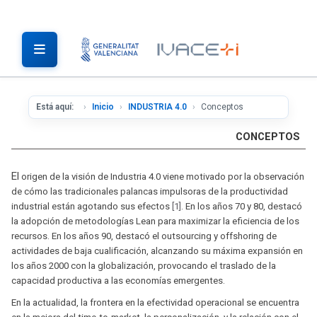
Está aquí:
Inicio
INDUSTRIA 4.0
Conceptos
CONCEPTOS
El
origen de la visión de Industria 4.0 viene motivado por la observación
de cómo las tradicionales palancas impulsoras de la productividad
industrial están agotando sus efectos
[1]
. En los años 70 y 80, destacó
la adopción de metodologías Lean para maximizar la eficiencia de los
recursos. En los años 90, destacó el outsourcing y offshoring de
actividades de baja cualificación, alcanzando su máxima expansión en
los años 2000 con la globalización, provocando el traslado de la
capacidad productiva a las economías emergentes.
En la actualidad, la frontera en la efectividad operacional se encuentra