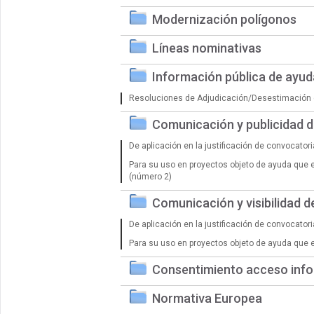
Modernización polígonos
Líneas nominativas
Información pública de ayu
Resoluciones de Adjudicación/Desestimación 
Comunicación y publicidad 
De aplicación en la justificación de convocator
Para su uso en proyectos objeto de ayuda que 
(número 2)
Comunicación y visibilidad 
De aplicación en la justificación de convocator
Para su uso en proyectos objeto de ayuda que 
Consentimiento acceso info
Normativa Europea