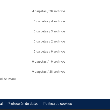
4 carpetas / 20 archivos
0 carpetas / 4 archivos
0 carpetas / 3 archivos
0 carpetas / 2 archivos
5 carpetas / 0 archivos
0 carpetas / 10 archivos
9 carpetas / 28 archivos
ad del IVACE.
al
Protección de datos
Política de cookies