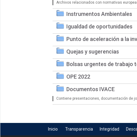
Archivos relacionados con normativas europea
Instrumentos Ambientales
Igualdad de oportunidades
Punto de aceleración a la in
Quejas y sugerencias
Bolsas urgentes de trabajo 
OPE 2022
Documentos IVACE
Contiene presentaciones, documentación de jorn
Inicio
Transparencia
Integridad
Desc