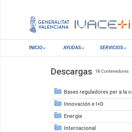
INICIO
AYUDAS
SERVICIOS
Descargas
18 Contenedores
Bases reguladores per a la c
Innovación e I+D
Energía
Internacional