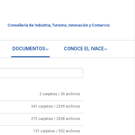
Consellería de Industria, Turismo, Innovación y Comercio
DOCUMENTOS
CONOCE EL IVACE
2 carpetas / 30 archivos
341 carpetas / 2299 archivos
275 carpetas / 2038 archivos
137 carpetas / 932 archivos