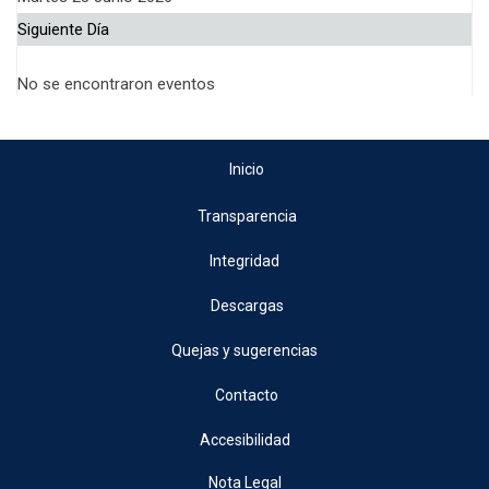
Siguiente Día
No se encontraron eventos
Inicio
Transparencia
Integridad
Descargas
Quejas y sugerencias
Contacto
Accesibilidad
Nota Legal