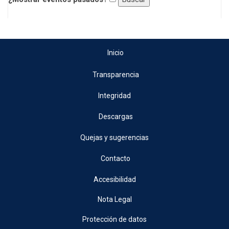
Inicio
Transparencia
Integridad
Descargas
Quejas y sugerencias
Contacto
Accesibilidad
Nota Legal
Protección de datos