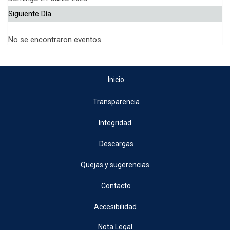
Siguiente Día
No se encontraron eventos
Inicio
Transparencia
Integridad
Descargas
Quejas y sugerencias
Contacto
Accesibilidad
Nota Legal