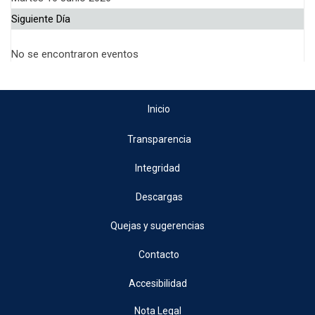
Siguiente Día
No se encontraron eventos
Inicio
Transparencia
Integridad
Descargas
Quejas y sugerencias
Contacto
Accesibilidad
Nota Legal