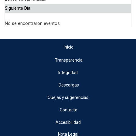
Siguiente Día
No se encontraron eventos
Inicio
Transparencia
Integridad
Descargas
Quejas y sugerencias
Contacto
Accesibilidad
Nota Legal