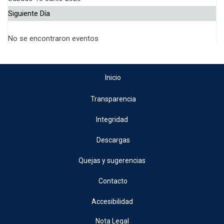
Siguiente Día
No se encontraron eventos
Inicio
Transparencia
Integridad
Descargas
Quejas y sugerencias
Contacto
Accesibilidad
Nota Legal