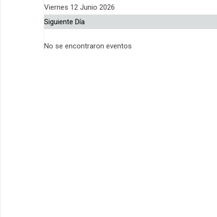
Viernes 12 Junio 2026
Siguiente Día
No se encontraron eventos