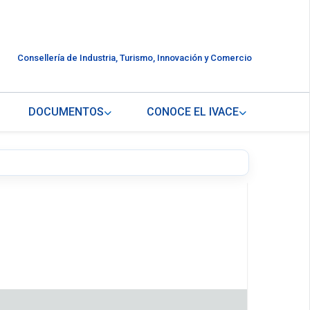
Consellería de Industria, Turismo, Innovación y Comercio
DOCUMENTOS
CONOCE EL IVACE