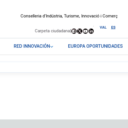
Conselleria d'Indústria, Turisme, Innovació i Comerç
.
VAL
ES
Carpeta ciudadana
|
RED INNOVACIÓN
EUROPA OPORTUNIDADES