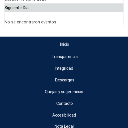
Siguiente Día
No se encontraron eventos
Inicio
Transparencia
Integridad
Descargas
Quejas y sugerencias
Contacto
Accesibilidad
Nota Legal