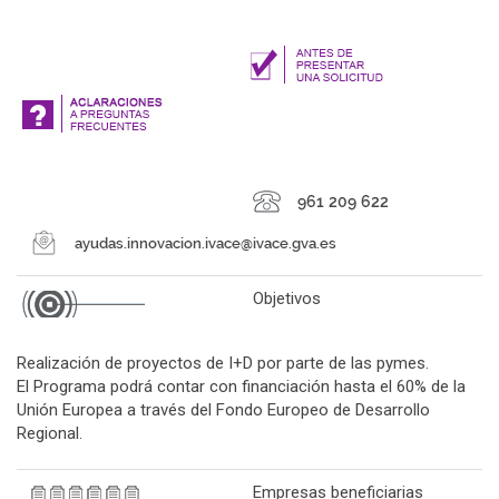
Objetivos
Realización de proyectos de I+D por parte de las pymes.
El Programa podrá contar con financiación hasta el 60% de la
Unión Europea a través del Fondo Europeo de Desarrollo
Regional.
Empresas beneficiarias