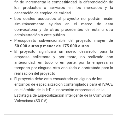
fin de incrementar la competitividad, la diferenciación de
los productos o servicios en los mercados y la
generación de empleo de calidad.
Los costes asociados al proyecto no podrán recibir
simultáneamente ayudas en el marco de esta
convocatoria y de otras procedentes de ésta u otra
administración o ente público.
Presupuesto subvencionable del proyecto
mayor de
50.000 euros y menor de 175.000 euros
El proyecto significará un nuevo desarrollo para la
empresa solicitante y, por tanto, no realizado con
anterioridad, en todo o en parte, por la empresa ni
tampoco por ninguna otra vinculada o contratada para la
realización del proyecto
El proyecto debe esta encuadrado en alguno de los
entornos de especialización contemplados para el IVACE
en el ámbito de la I+D e innovación empresarial de la
Estrategia de Especialización Inteligente de la Comunitat
Valenciana (S3 CV)