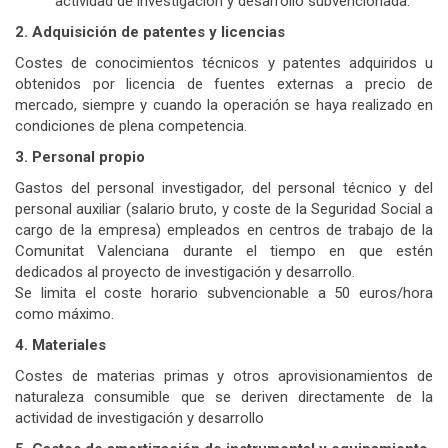
actividad de investigación y desarrollo subvencionada.
2. Adquisición de patentes y licencias
Costes de conocimientos técnicos y patentes adquiridos u
obtenidos por licencia de fuentes externas a precio de
mercado, siempre y cuando la operación se haya realizado en
condiciones de plena competencia.
3. Personal propio
Gastos del personal investigador, del personal técnico y del
personal auxiliar (salario bruto, y coste de la Seguridad Social a
cargo de la empresa) empleados en centros de trabajo de la
Comunitat Valenciana durante el tiempo en que estén
dedicados al proyecto de investigación y desarrollo.
Se limita el coste horario subvencionable a 50 euros/hora
como máximo.
4. Materiales
Costes de materias primas y otros aprovisionamientos de
naturaleza consumible que se deriven directamente de la
actividad de investigación y desarrollo