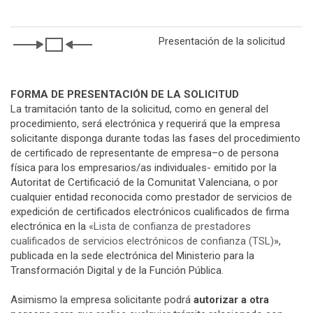
Presentación de la solicitud
FORMA DE PRESENTACIÓN DE LA SOLICITUD
La tramitación tanto de la solicitud, como en general del
procedimiento, será electrónica y requerirá que la empresa
solicitante disponga durante todas las fases del procedimiento
de certificado de representante de empresa–o de persona
física para los empresarios/as individuales- emitido por la
Autoritat de Certificació de la Comunitat Valenciana, o por
cualquier entidad reconocida como prestador de servicios de
expedición de certificados electrónicos cualificados de firma
electrónica en la
«Lista de confianza de prestadores
cualificados de servicios electrónicos de confianza (TSL)
»,
publicada en la sede electrónica del Ministerio para la
Transformación Digital y de la Función Pública.
Asimismo la empresa solicitante podrá
autorizar a otra