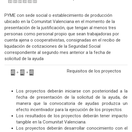
PYME con sede social o establecimiento de producción
ubicado en la Comunitat Valenciana en el momento de la
presentación de la justificación, que tengan al menos tres
personas como personal propio que sean trabajadoras por
cuenta ajena o cooperativistas, consignadas en el recibo de
liquidación de cotizaciones de la Seguridad Social
correspondiente al segundo mes anterior a la fecha de
solicitud de la ayuda
Requisitos de los proyectos
Los proyectos deberán iniciarse con posterioridad a la
fecha de presentación de la solicitud de la ayuda, de
manera que la convocatoria de ayudas produzca un
efecto incentivador para la ejecución de los proyectos.
Los resultados de los proyectos deberán tener impacto
tangible en la Comunitat Valenciana.
Los proyectos deberán desarrollar conocimiento con el