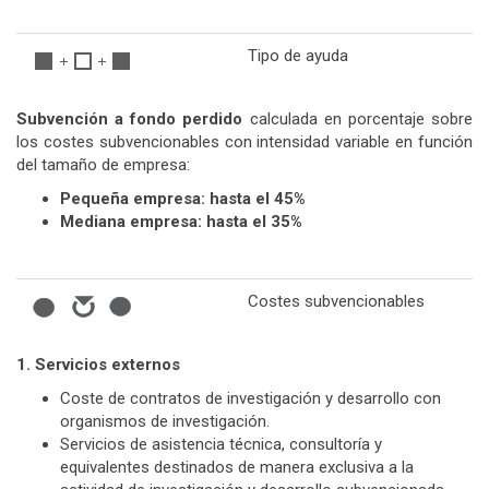
Tipo de ayuda
Subvención a fondo perdido
calculada en porcentaje sobre
los costes subvencionables con intensidad variable en función
del tamaño de empresa:
Pequeña empresa: hasta el 45%
Mediana empresa: hasta el 35%
Costes subvencionables
1. Servicios externos
Coste de contratos de investigación y desarrollo con
organismos de investigación.
Servicios de asistencia técnica, consultoría y
equivalentes destinados de manera exclusiva a la