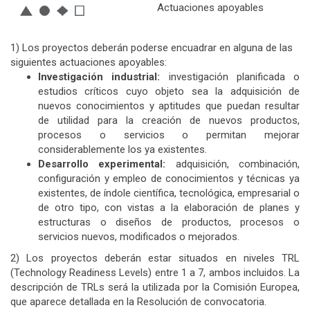
Actuaciones apoyables
1) Los proyectos deberán poderse encuadrar en alguna de las
siguientes actuaciones apoyables:
Investigación industrial:
investigación planificada o
estudios críticos cuyo objeto sea la adquisición de
nuevos conocimientos y aptitudes que puedan resultar
de utilidad para la creación de nuevos productos,
procesos o servicios o permitan mejorar
considerablemente los ya existentes.
Desarrollo experimental:
adquisición, combinación,
configuración y empleo de conocimientos y técnicas ya
existentes, de índole científica, tecnológica, empresarial o
de otro tipo, con vistas a la elaboración de planes y
estructuras o diseños de productos, procesos o
servicios nuevos, modificados o mejorados.
2) Los proyectos deberán estar situados en niveles TRL
(Technology Readiness Levels) entre 1 a 7, ambos incluidos. La
descripción de TRLs será la utilizada por la Comisión Europea,
que aparece detallada en la Resolución de convocatoria.