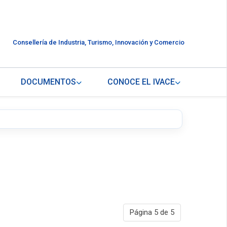
Consellería de Industria, Turismo, Innovación y Comercio
DOCUMENTOS
CONOCE EL IVACE
Página 5 de 5