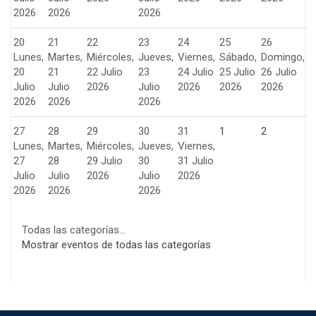
2026
2026
2026
20
21
22
23
24
25
26
Lunes,
Martes,
Miércoles,
Jueves,
Viernes,
Sábado,
Domingo,
20
21
22 Julio
23
24 Julio
25 Julio
26 Julio
Julio
Julio
2026
Julio
2026
2026
2026
2026
2026
2026
27
28
29
30
31
1
2
Lunes,
Martes,
Miércoles,
Jueves,
Viernes,
27
28
29 Julio
30
31 Julio
Julio
Julio
2026
Julio
2026
2026
2026
2026
Todas las categorías...
Mostrar eventos de todas las categorías