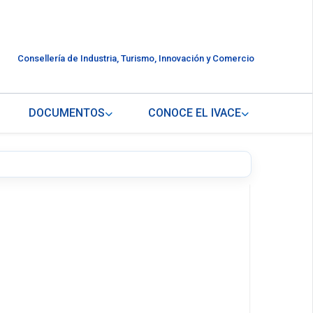
Consellería de Industria, Turismo, Innovación y Comercio
DOCUMENTOS
CONOCE EL IVACE