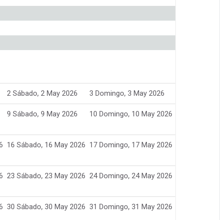
2
Sábado, 2 May 2026
3
Domingo, 3 May 2026
9
Sábado, 9 May 2026
10
Domingo, 10 May 2026
6
16
Sábado, 16 May 2026
17
Domingo, 17 May 2026
6
23
Sábado, 23 May 2026
24
Domingo, 24 May 2026
6
30
Sábado, 30 May 2026
31
Domingo, 31 May 2026