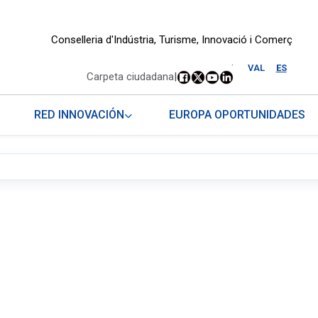
Conselleria d'Indústria, Turisme, Innovació i Comerç
.
VAL
ES
Carpeta ciudadana
|
RED INNOVACIÓN
EUROPA OPORTUNIDADES