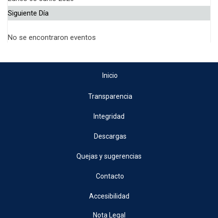
Siguiente Día
No se encontraron eventos
Inicio
Transparencia
Integridad
Descargas
Quejas y sugerencias
Contacto
Accesibilidad
Nota Legal