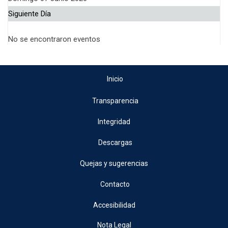
Siguiente Día
No se encontraron eventos
Inicio
Transparencia
Integridad
Descargas
Quejas y sugerencias
Contacto
Accesibilidad
Nota Legal