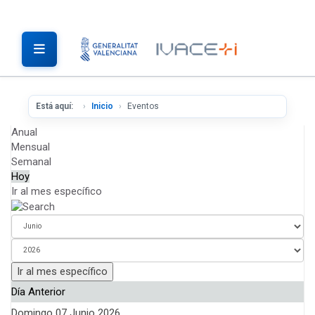
Está aquí:
Inicio
Eventos
Anual
Mensual
Semanal
Hoy
Ir al mes específico
Ir al mes específico
Día Anterior
Domingo 07 Junio 2026