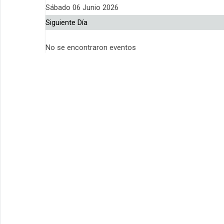
Sábado 06 Junio 2026
Siguiente Día
No se encontraron eventos