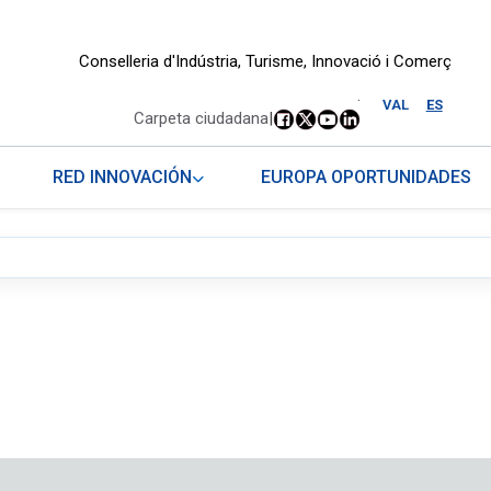
Conselleria d'Indústria, Turisme, Innovació i Comerç
.
VAL
ES
Carpeta ciudadana
|
RED INNOVACIÓN
EUROPA OPORTUNIDADES