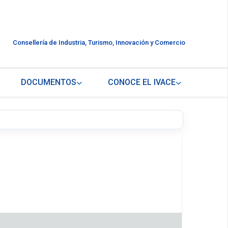
Consellería de Industria, Turismo, Innovación y Comercio
DOCUMENTOS
CONOCE EL IVACE