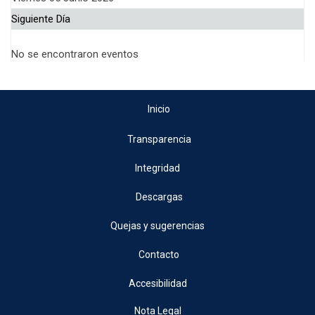
Siguiente Día
No se encontraron eventos
Inicio
Transparencia
Integridad
Descargas
Quejas y sugerencias
Contacto
Accesibilidad
Nota Legal