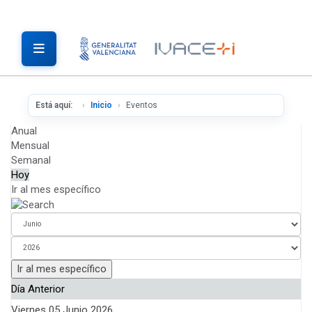
Está aquí:
Inicio
Eventos
Anual
Mensual
Semanal
Hoy
Ir al mes específico
Ir al mes específico
Día Anterior
Viernes 05 Junio 2026