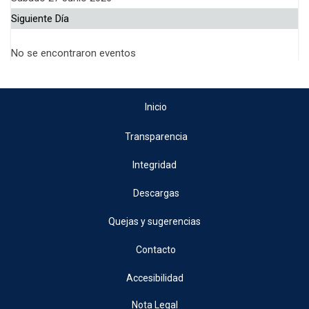
Siguiente Día
No se encontraron eventos
Inicio
Transparencia
Integridad
Descargas
Quejas y sugerencias
Contacto
Accesibilidad
Nota Legal