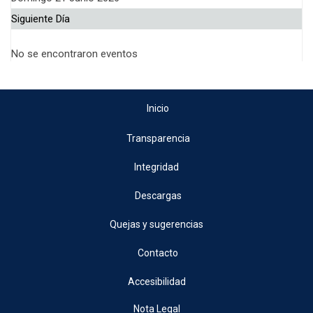
Siguiente Día
No se encontraron eventos
Inicio
Transparencia
Integridad
Descargas
Quejas y sugerencias
Contacto
Accesibilidad
Nota Legal