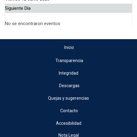
Siguiente Día
No se encontraron eventos
Inicio
Transparencia
Integridad
Descargas
Quejas y sugerencias
Contacto
Accesibilidad
Nota Legal