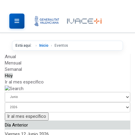
Está aquí:
Inicio
Eventos
Anual
Mensual
Semanal
Hoy
Ir al mes específico
Ir al mes específico
Día Anterior
Viernes 12 Junio 2026