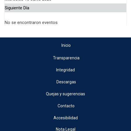
Siguiente Día
No se encontraron eventos
Inicio
Transparencia
Integridad
Descargas
Quejas y sugerencias
Contacto
Accesibilidad
Nota Legal