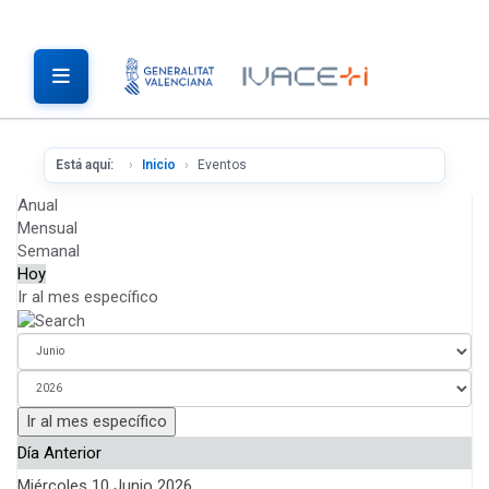
Está aquí:
Inicio
Eventos
Anual
Mensual
Semanal
Hoy
Ir al mes específico
Ir al mes específico
Día Anterior
Miércoles 10 Junio 2026