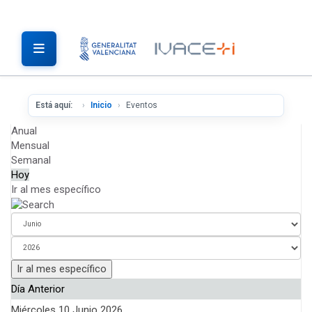
Está aquí:
Inicio
Eventos
Anual
Mensual
Semanal
Hoy
Ir al mes específico
Ir al mes específico
Día Anterior
Miércoles 10 Junio 2026