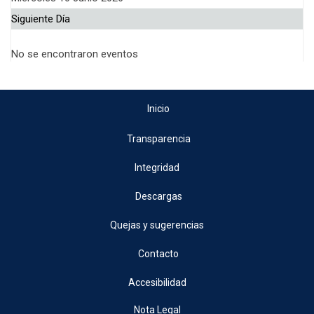
Siguiente Día
No se encontraron eventos
Inicio
Transparencia
Integridad
Descargas
Quejas y sugerencias
Contacto
Accesibilidad
Nota Legal