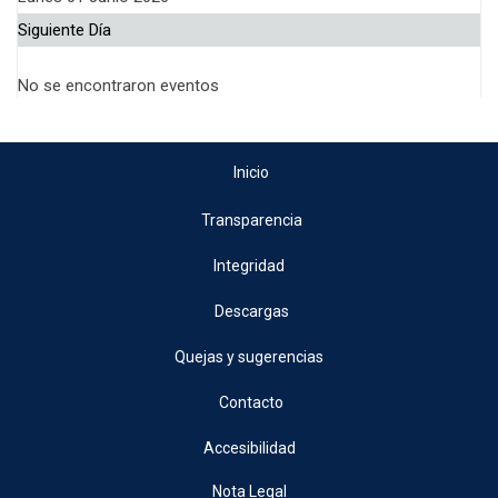
Siguiente Día
No se encontraron eventos
Inicio
Transparencia
Integridad
Descargas
Quejas y sugerencias
Contacto
Accesibilidad
Nota Legal