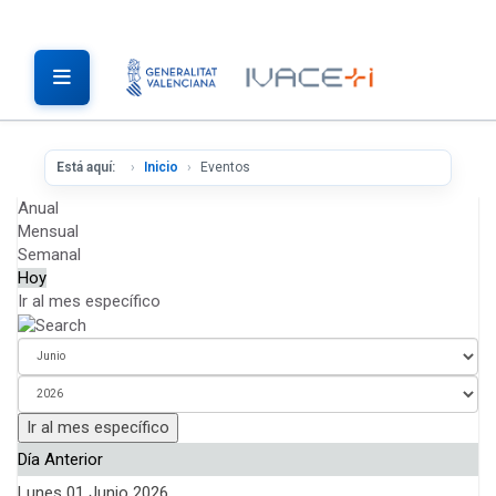
Está aquí:
Inicio
Eventos
Anual
Mensual
Semanal
Hoy
Ir al mes específico
Ir al mes específico
Día Anterior
Lunes 01 Junio 2026