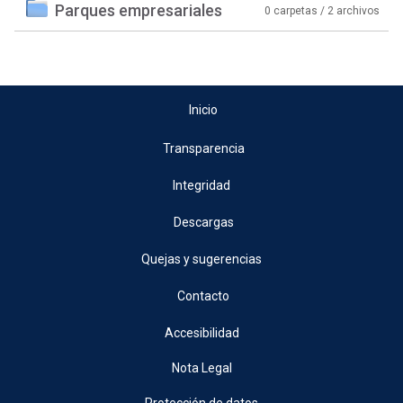
Parques empresariales
0 carpetas / 2 archivos
Inicio
Transparencia
Integridad
Descargas
Quejas y sugerencias
Contacto
Accesibilidad
Nota Legal