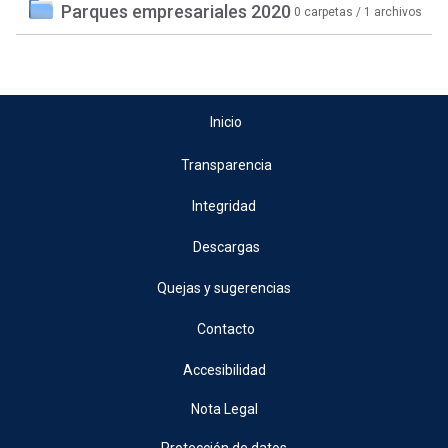
Parques empresariales 2020
0 carpetas / 1 archivos
Inicio
Transparencia
Integridad
Descargas
Quejas y sugerencias
Contacto
Accesibilidad
Nota Legal