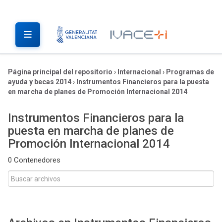
Página principal del repositorio
›
Internacional
›
Programas de
ayuda y becas 2014
›
Instrumentos Financieros para la puesta
en marcha de planes de Promoción Internacional 2014
Instrumentos Financieros para la
puesta en marcha de planes de
Promoción Internacional 2014
0 Contenedores