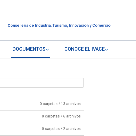
Consellería de Industria, Turismo, Innovación y Comercio
DOCUMENTOS
CONOCE EL IVACE
0 carpetas / 13 archivos
0 carpetas / 6 archivos
0 carpetas / 2 archivos