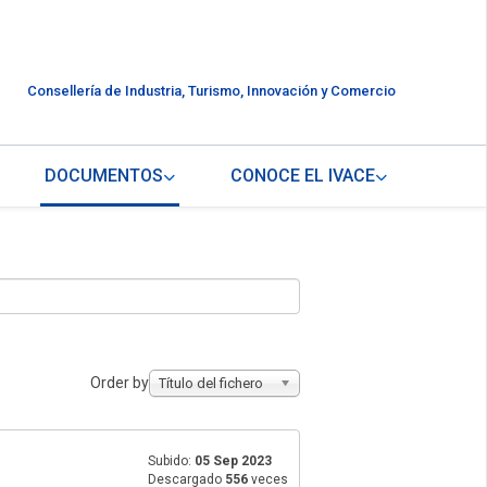
Consellería de Industria, Turismo, Innovación y Comercio
DOCUMENTOS
CONOCE EL IVACE
Order by
Título del fichero
Subido:
05 Sep 2023
Descargado
556
veces