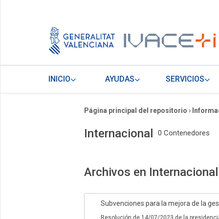
INICIO
AYUDAS
SERVICIOS
Página principal del repositorio
›
Informa
Internacional
0 Contenedores
Archivos en Internacional
Subvenciones para la mejora de la gest
Resolución de 14/07/2023 de la presidenci