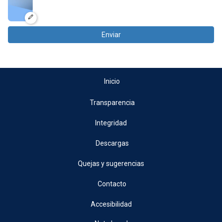
Enviar
Inicio
Transparencia
Integridad
Descargas
Quejas y sugerencias
Contacto
Accesibilidad