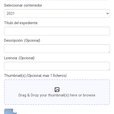
Seleccionar contenedor
Título del expediente:
Descripción:
(Opcional)
Licencia:
(Opcional)
Thumbnail(s)
(Opcional, max 1 ficheros)
Drag & Drop your thumbnail(s) here or browse