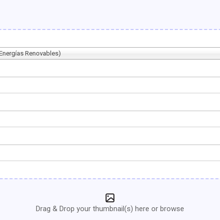
 Energías Renovables)
Drag & Drop your thumbnail(s) here or browse