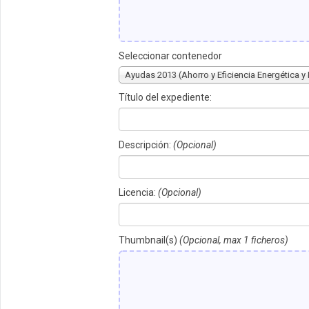
Seleccionar contenedor
Ayudas 2013 (Ahorro y Eficiencia Energética y
Título del expediente:
Descripción:
(Opcional)
Licencia:
(Opcional)
Thumbnail(s)
(Opcional, max 1 ficheros)