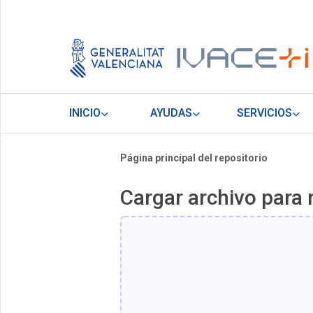
INICIO
AYUDAS
SERVICIOS
Página principal del repositorio
Cargar archivo para 