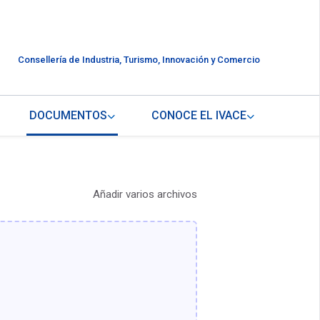
Consellería de Industria, Turismo, Innovación y Comercio
DOCUMENTOS
CONOCE EL IVACE
Añadir varios archivos