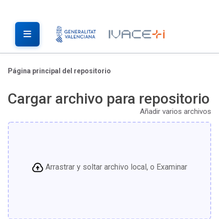
Página principal del repositorio
Cargar archivo para repositorio
Añadir varios archivos
Arrastrar y soltar archivo local, o Examinar