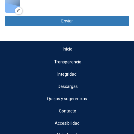
Enviar
Inicio
Transparencia
Integridad
Descargas
Quejas y sugerencias
Contacto
Accesibilidad