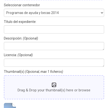
Seleccionar contenedor
Título del expediente:
Descripción:
(Opcional)
Licencia:
(Opcional)
Thumbnail(s)
(Opcional, max 1 ficheros)
Drag & Drop your thumbnail(s) here or browse