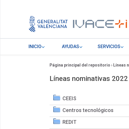
INICIO
AYUDAS
SERVICIOS
Página principal del repositorio
›
Líneas 
Líneas nominativas 2022
CEEIS
Centros tecnológicos
REDIT