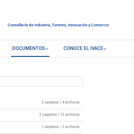
Consellería de Industria, Turismo, Innovación y Comercio
DOCUMENTOS
CONOCE EL IVACE
2 carpetas / 4 archivos
2 carpetas / 12 archivos
1 carpetas / 2 archivos