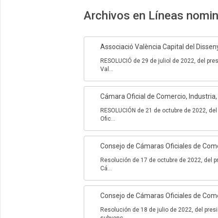
Archivos en Líneas nomi
Associació València Capital del Dissen
RESOLUCIÓ de 29 de juliol de 2022, del pres
Val...
Cámara Oficial de Comercio, Industria,
RESOLUCIÓN de 21 de octubre de 2022, del 
Ofic...
Consejo de Cámaras Oficiales de Comerc
Resolución de 17 de octubre de 2022, del p
Cá...
Consejo de Cámaras Oficiales de Comerc
Resolución de 18 de julio de 2022, del pres