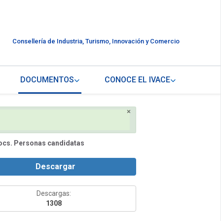
Consellería de Industria, Turismo, Innovación y Comercio
DOCUMENTOS
CONOCE EL IVACE
×
ocs. Personas candidatas
Descargar
Descargas:
1308