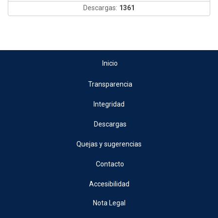
Descargas:
1361
Inicio
Transparencia
Integridad
Descargas
Quejas y sugerencias
Contacto
Accesibilidad
Nota Legal