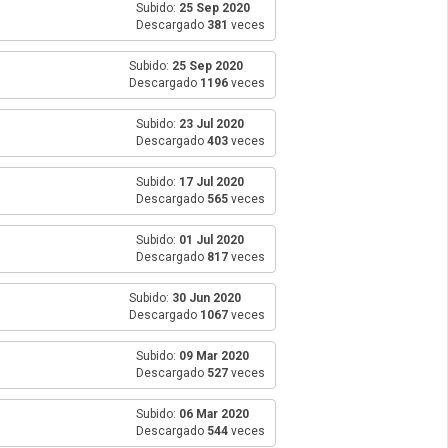
Subido:
25 Sep 2020
Descargado
381
veces
Subido:
25 Sep 2020
Descargado
1196
veces
Subido:
23 Jul 2020
Descargado
403
veces
Subido:
17 Jul 2020
Descargado
565
veces
Subido:
01 Jul 2020
Descargado
817
veces
Subido:
30 Jun 2020
Descargado
1067
veces
Subido:
09 Mar 2020
Descargado
527
veces
Subido:
06 Mar 2020
Descargado
544
veces