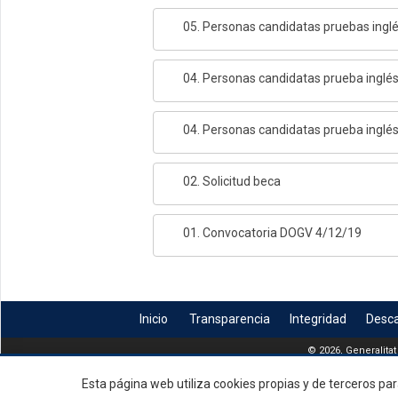
05. Personas candidatas pruebas inglés
04. Personas candidatas prueba inglé
04. Personas candidatas prueba inglés
02. Solicitud beca
01. Convocatoria DOGV 4/12/19
Inicio
Transparencia
Integridad
Desc
© 2026, Generalitat
Esta página web utiliza cookies propias y de terceros par