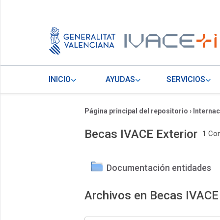
INICIO
AYUDAS
SERVICIOS
Página principal del repositorio
›
Internac
Becas IVACE Exterior
1 Co
Documentación entidades
Archivos en Becas IVACE 