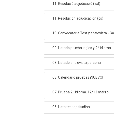
11. Resolució adjudicació (val)
11. Resolución adjudicación (cs)
10. Convocatoria Test y entrevista - Ga
09. Listado prueba ingles y 2º idioma - 
08. Listado entrevista personal
03. Calendario pruebas ¡NUEVO!
07. Prueba 2º idioma. 12/13 marzo
06. Lista test aptitudinal