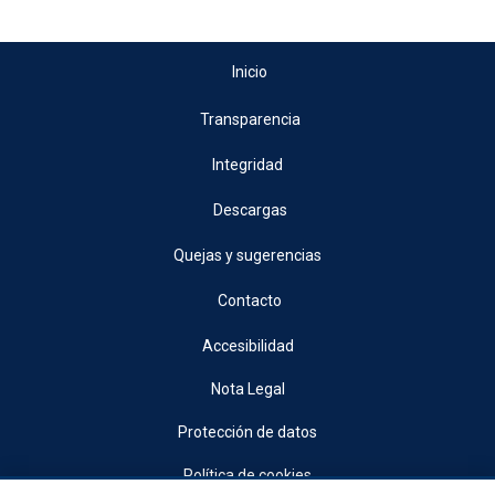
Inicio
Transparencia
Integridad
Descargas
Quejas y sugerencias
Contacto
Accesibilidad
Nota Legal
Protección de datos
Política de cookies