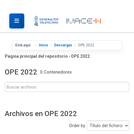
Está aquí:
Inicio
Descargas
OPE 2022
Página principal del repositorio
›
OPE 2022
OPE 2022
0 Contenedores
Archivos en OPE 2022
Order by