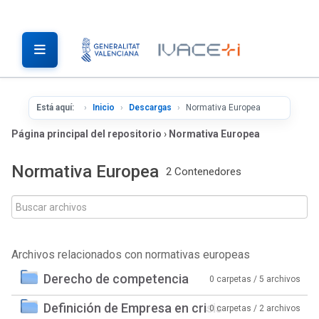
Está aquí:
Inicio
Descargas
Normativa Europea
Página principal del repositorio
›
Normativa Europea
Normativa Europea
2 Contenedores
Archivos relacionados con normativas europeas
Derecho de competencia
0 carpetas / 5 archivos
Definición de Empresa en crisis
0 carpetas / 2 archivos