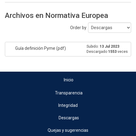
Archivos en Normativa Europea
Order by
Subido:
13 Jul 2023
Guía definición Pyme (pdf)
Descargado
1553
veces
Inicio
Transparencia
Integridad
Descargas
Quejas y sugerencias