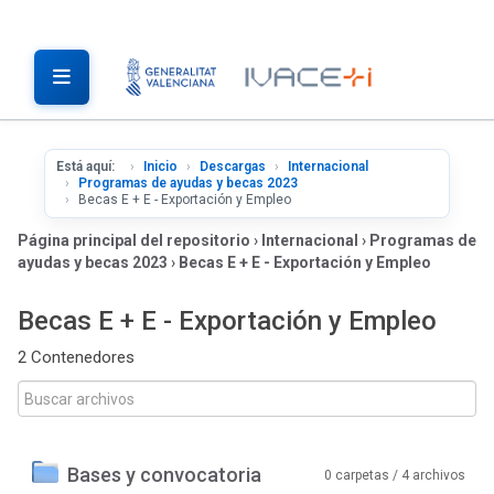
Está aquí:
Inicio
Descargas
Internacional
Programas de ayudas y becas 2023
Becas E + E - Exportación y Empleo
Página principal del repositorio
›
Internacional
›
Programas de
ayudas y becas 2023
›
Becas E + E - Exportación y Empleo
Becas E + E - Exportación y Empleo
2 Contenedores
Bases y convocatoria
0 carpetas / 4 archivos